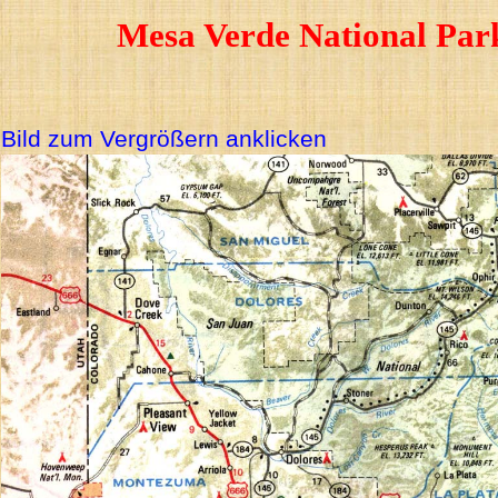
Mesa Verde National Par
Bild zum Vergrößern anklicken