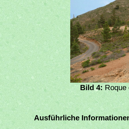
Bild 4:
Roque d
Ausführliche Informationen