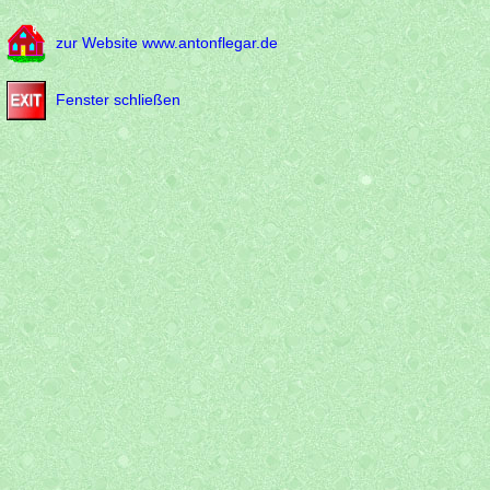
zur Website www.antonflegar.de
Fenster schließen