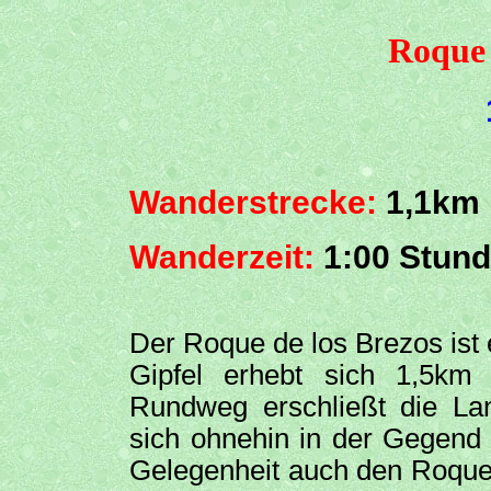
Roque 
Wanderstrecke:
1,1km
Wanderzeit:
1:00 Stun
Der Roque de los Brezos ist 
Gipfel erhebt sich 1,5km
Rundweg erschließt die La
sich ohnehin in der Gegen
Gelegenheit auch den Roque 