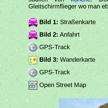
Gleitschirmflieger wo man eb
Bild 1:
Straßenkarte
Bild 2:
Anfahrt
GPS-Track
Bild 3:
Wanderkarte
GPS-Track
Open Street Map