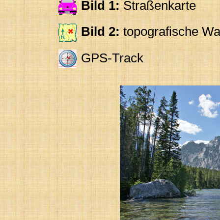
Bild 1:
Straßenkarte
Bild 2:
topografische Wa
GPS-Track