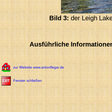
Bild 3:
der Leigh Lake
Ausführliche Informatione
zur Website www.antonflegar.de
Fenster schließen