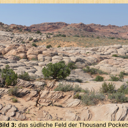
Bild 3:
das südliche Feld der Thousand Pocket