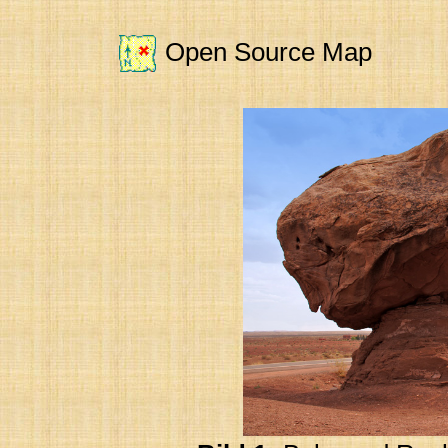
Open Source Map