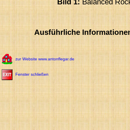
Bild 1:
Balanced Rocks
Ausführliche Informatione
zur Website www.antonflegar.de
Fenster schließen