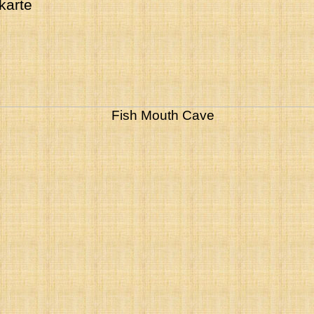
karte