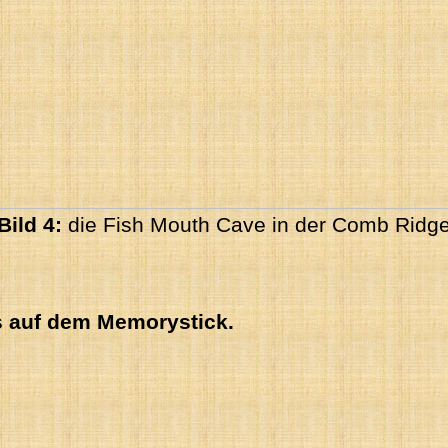
Bild 4:
die Fish Mouth Cave in der Comb Ridg
es auf dem Memorystick.