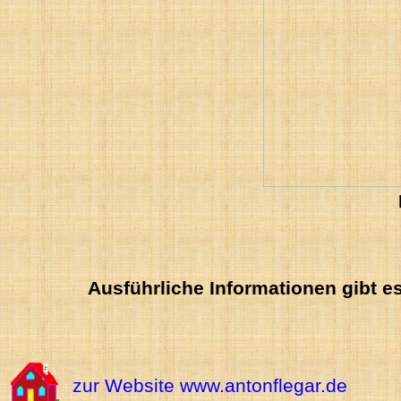
Ausführliche Informationen gibt 
zur Website www.antonflegar.de