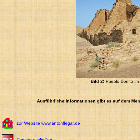
Bild 2:
Pueblo Bonito im 
Ausführliche Informationen gibt es auf dem Mem
zur Website www.antonflegar.de
Fenster schließen