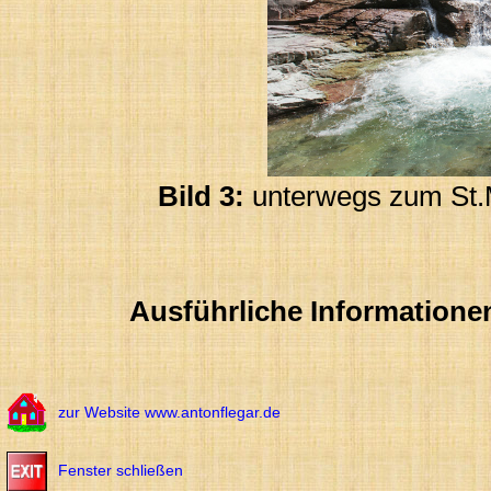
Bild 3:
unterwegs zum St.M
Ausführliche Informatione
zur Website www.antonflegar.de
Fenster schließen