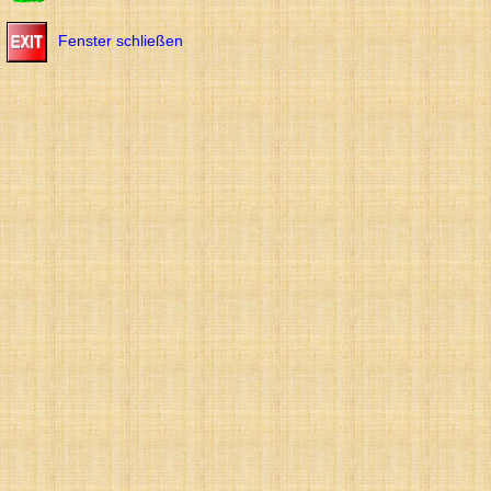
Fenster schließen