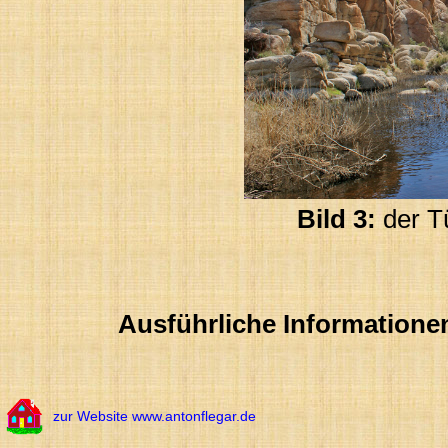
Bild 3:
der T
Ausführliche Informatione
zur Website www.antonflegar.de