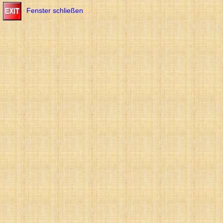
Fenster schließen