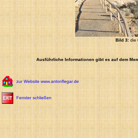
Bild 3:
die 
Ausführliche Informationen gibt es auf dem Mem
zur Website www.antonflegar.de
Fenster schließen