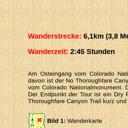
Wanderstrecke:
6,1km (3,8 Me
Wanderzeit:
2:45 Stunden
Am Osteingang vom Colorado Nati
davon ist der No Thoroughfare Cany
vom Colorado Nationalmonument. Do
Der Endpunkt der Tour ist ein Dry 
Thoroughfare Canyon Trail kurz und
Bild 1:
Wanderkarte