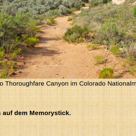
 Thoroughfare Canyon im Colorado National
es auf dem Memorystick.