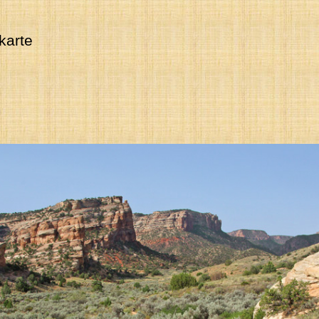
karte