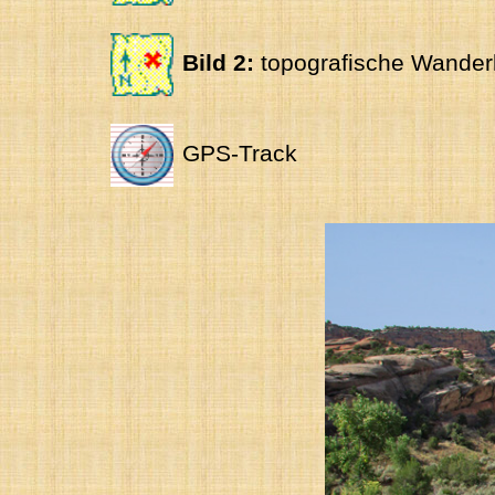
Bild 2:
topografische Wander
GPS-Track