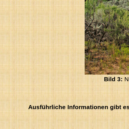
Bild 3:
No
Ausführliche Informationen gibt 