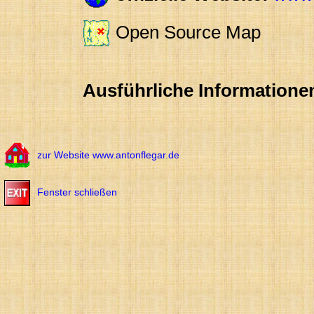
Open Source Map
Ausführliche Informatione
zur Website www.antonflegar.de
Fenster schließen