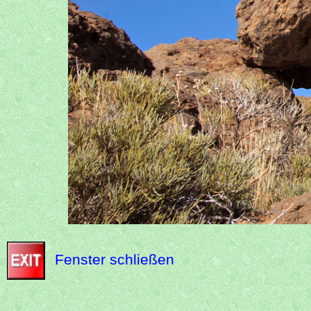
Fenster schließen