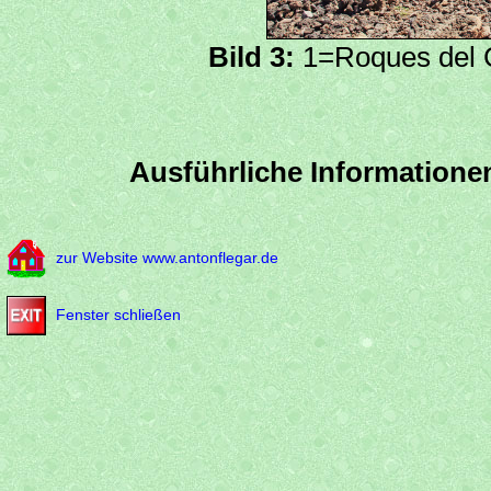
Bild 3:
1=Roques del 
Ausführliche Informationen
zur Website www.antonflegar.de
Fenster schließen