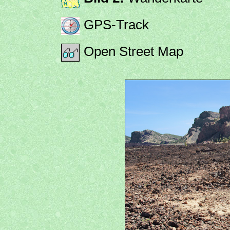
GPS-Track
Open Street Map