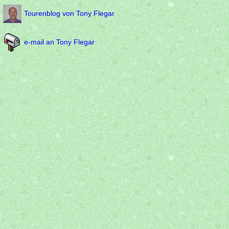
Tourenblog von Tony Flegar
e-mail an Tony Flegar