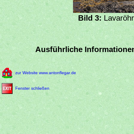
Bild 3:
Lavaröhr
Ausführliche Informationen
zur Website www.antonflegar.de
Fenster schließen