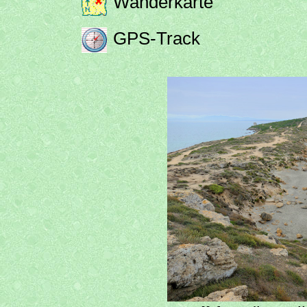
Wanderkarte
GPS-Track