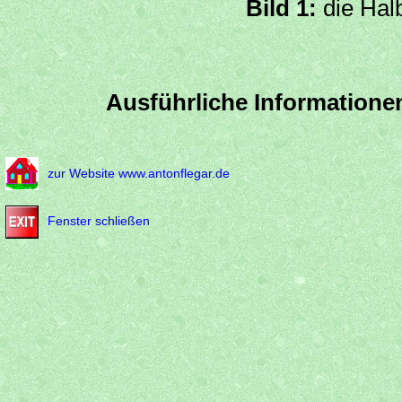
Bild 1:
die Hal
Ausführliche Informationen
zur Website www.antonflegar.de
Fenster schließen