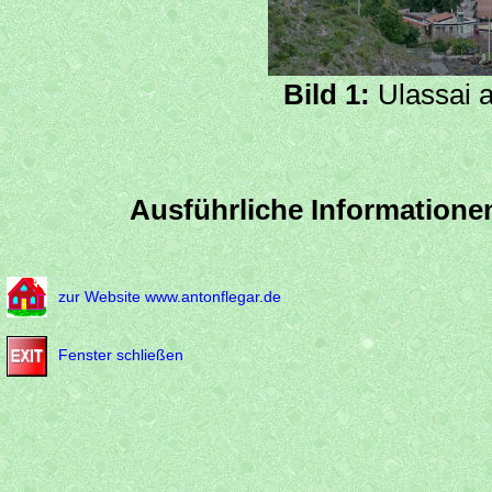
Bild 1:
Ulassai a
Ausführliche Informationen
zur Website www.antonflegar.de
Fenster schließen