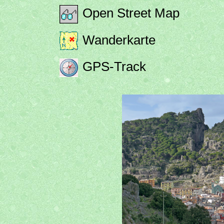
Open Street Map
Wanderkarte
GPS-Track