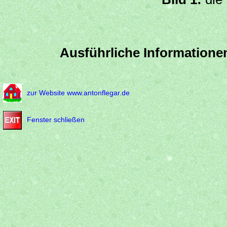
Ausführliche Informationen
zur Website www.antonflegar.de
Fenster schließen