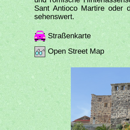
Sant Antioco Martire oder d
sehenswert.
Straßenkarte
Open Street Map