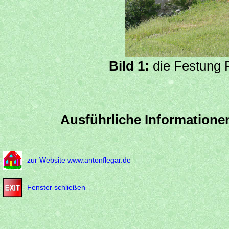
Bild 1:
die Festung F
Ausführliche Informationen
zur Website www.antonflegar.de
Fenster schließen