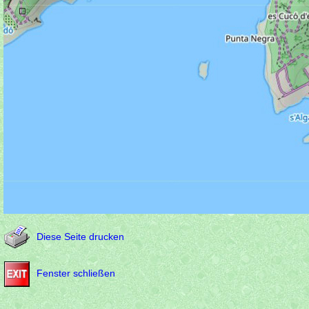
Diese Seite drucken
Fenster schließen