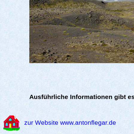
Ausführliche Informationen gibt 
zur Website www.antonflegar.de