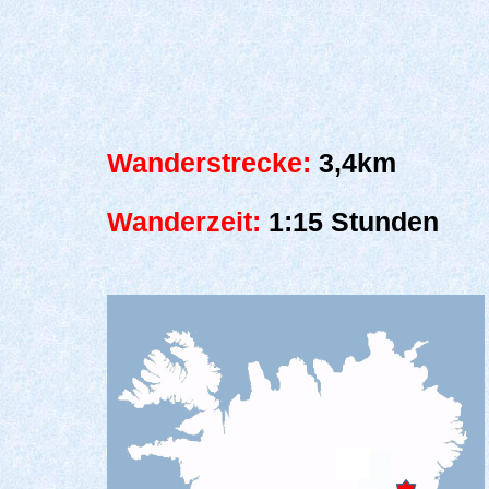
Wanderstrecke:
3,4km
Wanderzeit:
1:15 Stunden