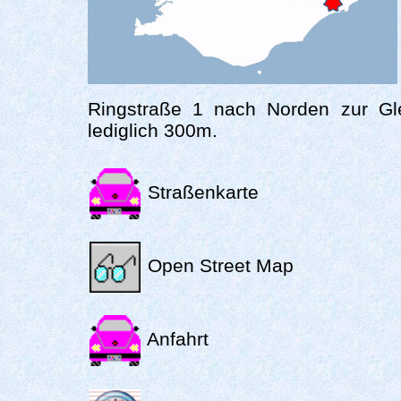
Ringstraße 1 nach Norden zur Gl
lediglich 300m.
Straßenkarte
Open Street Map
Anfahrt