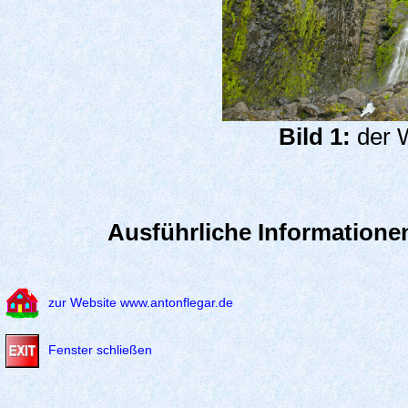
Bild 1:
der W
Ausführliche Informatione
zur Website www.antonflegar.de
Fenster schließen