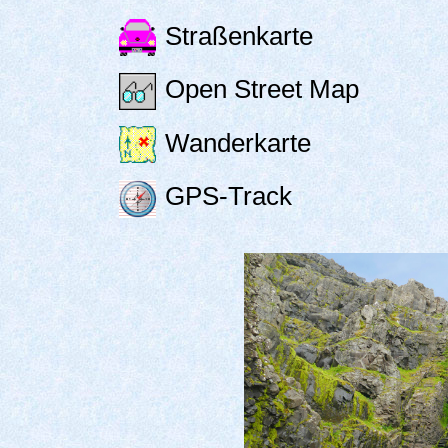
Straßenkarte
Open Street Map
Wanderkarte
GPS-Track