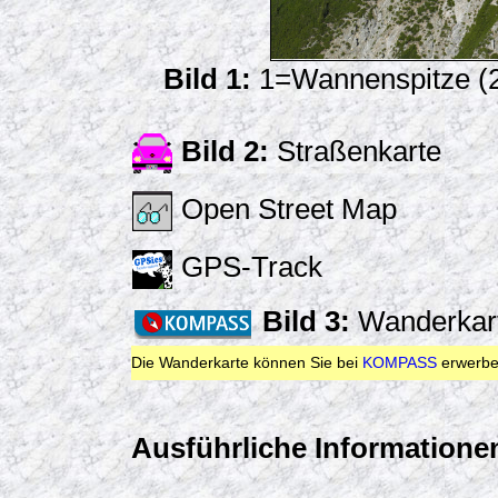
Bild 1:
1=Wannenspitze (2
Bild 2:
Straßenkarte
Open Street Map
GPS-Track
Bild 3:
Wanderkar
Die Wanderkarte können Sie bei
KOMPASS
erwerbe
Ausführliche Informationen