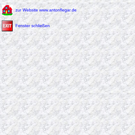
zur Website www.antonflegar.de
Fenster schließen