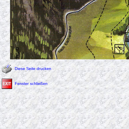
Diese Seite drucken
Fenster schließen