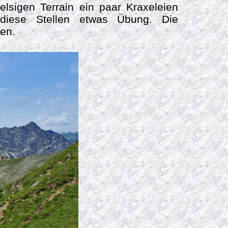
elsigen Terrain ein paar Kraxeleien
 diese Stellen etwas Übung. Die
hen.