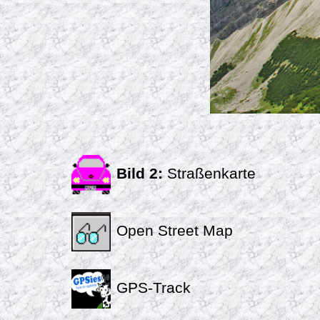
Bild 2:
Straßenkarte
Open Street Map
GPS-Track