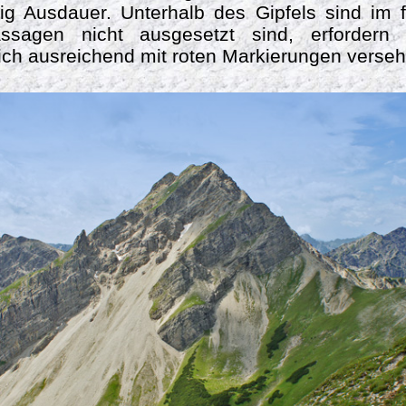
ig Ausdauer. Unterhalb des Gipfels sind im f
assagen nicht ausgesetzt sind, erfordern
eich ausreichend mit roten Markierungen verse