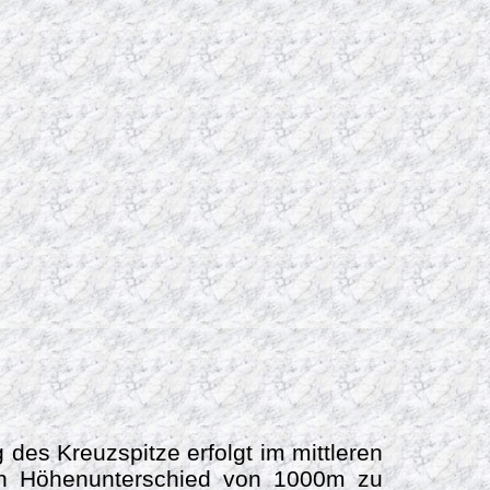
des Kreuzspitze erfolgt im mittleren
ein Höhenunterschied von 1000m zu