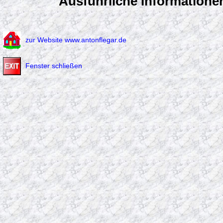
Ausführliche Informationen
zur Website www.antonflegar.de
Fenster schließen