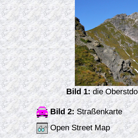
Bild 1:
die Oberstdo
Bild 2:
Straßenkarte
Open Street Map